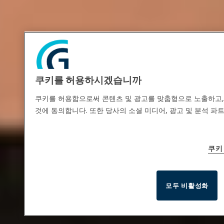
쿠키를 허용하시겠습니까
쿠키를 허용함으로써 콘텐츠 및 광고를 맞춤형으로 노출하고,
것에 동의합니다. 또한 당사의 소셜 미디어, 광고 및 분석 파
쿠키
모두 비활성화