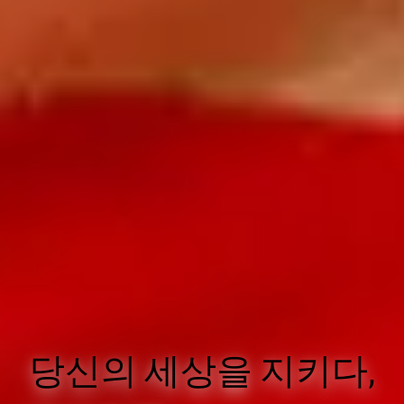
당신의 세상을 지키다,