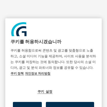
GD-2966L
쿠키를 허용하시겠습니까
쿠키를 허용함으로써 콘텐츠 및 광고를 맞춤형으로 노출
하고, 소셜 미디어 기능을 제공하며, 사이트 사용을 분석하
는 쿠키를 저장하는 것에 동의합니다. 또한 당사의 소셜 미
디어, 광고 및 분석 파트너와 정보를 공유할 수 있습니다.
쿠키 정책
개인정보 처리방침
쿠키 설정