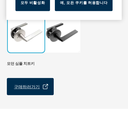
모두 비활성화
예, 모든 쿠키를 허용합니다
모던 심플 치트키
구매하러가기