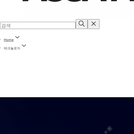
Home
테크놀로지