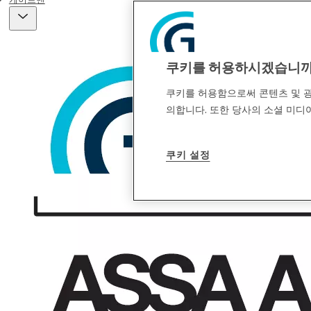
쿠키를 허용하시겠습니
쿠키를 허용함으로써 콘텐츠 및 광
의합니다. 또한 당사의 소셜 미디어
쿠키 설정