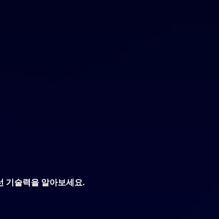
선 기술력을 알아보세요.