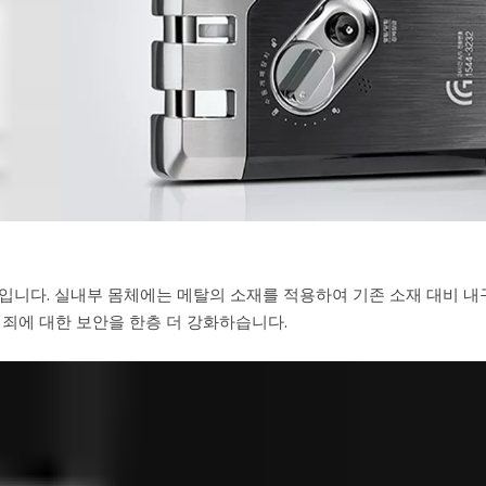
니다. 실내부 몸체에는 메탈의 소재를 적용하여 기존 소재 대비 내
죄에 대한 보안을 한층 더 강화하습니다.