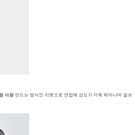
재를 배를 만드는 방식인 리벳으로 연접해 강도가 더욱 뛰어나며 걸쇠