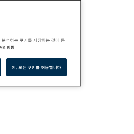
 분석하는 쿠키를 저장하는 것에 동
 처리방침
예, 모든 쿠키를 허용합니다