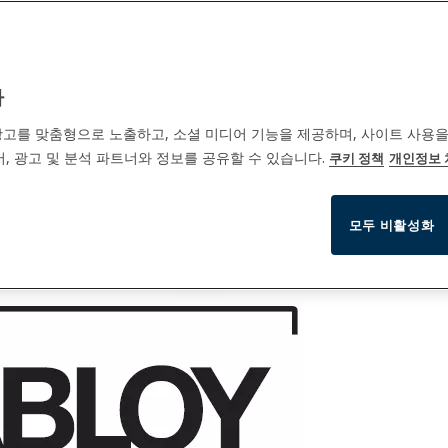
까
고를 맞춤형으로 노출하고, 소셜 미디어 기능을 제공하며, 사이트 사용을
, 광고 및 분석 파트너와 정보를 공유할 수 있습니다.
쿠키 정책
개인정보
모두 비활성화