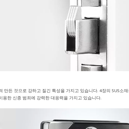
 만든 것으로 강하고 질긴 특성을 가지고 있습니다. 4장의 SUS소
 이용한 신종 범죄에 강력한 대응력을 가지고 있습니다.