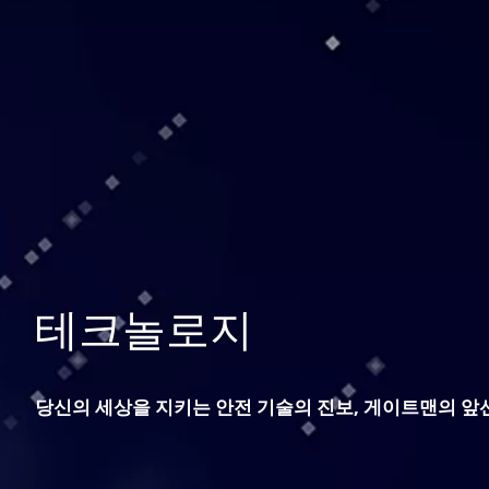
테크놀로지
당신의 세상을 지키는 안전 기술의 진보, 게이트맨의 앞