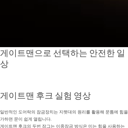
게이트맨으로 선택하는 안전한 일
상
게이트맨 후크 실험 영상
일반적인 도어락의 잠금장치는 지렛대의 원리를 활용해 문틈에 힘을
가하면 문이 쉽게 열립니다.
게이트맨 후크의 두번 잠그는 이중잠금 방식은 미는 힘을 사용하는