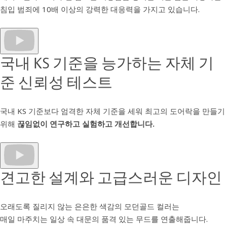
침입 범죄에 10배 이상의 강력한 대응력을 가지고 있습니다.
국내 KS 기준을 능가하는 자체 기
준 신뢰성 테스트
국내 KS 기준보다 엄격한 자체 기준을 세워 최고의 도어락을 만들기
위해
끊임없이 연구하고 실험하고 개선합니다.
견고한 설계와 고급스러운 디자인
오래도록 질리지 않는 은은한 색감의 모던골드 컬러는
매일 마주치는 일상 속 대문의 품격 있는 무드를 연출해줍니다.