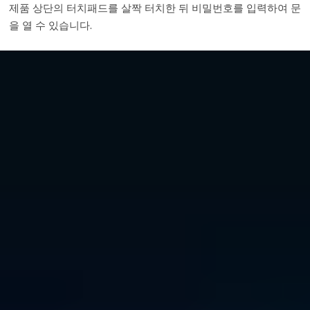
제품 상단의 터치패드를 살짝 터치한 뒤 비밀번호를 입력하여 문
을 열 수 있습니다.