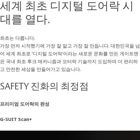
세계 최초 디지털 도어락 시
대를 열다.
최초는 다릅니다.
가장 먼저 시작했기에 가장 잘 알고 가장 잘 만듭니다. 대한민국을 넘
어 세계 최초로 ‘디지털 도어락’이라는 새로운 문화를 만든 게이트맨
은 국내 최초 후크 매커니즘과 모터락 기술까지 도입하며 더 편리하
고 안전한 세상을 만들어가고 있습니다.
SAFETY 진화의 최정점
프리미엄 도어락의 완성
G-SUIT Scan+