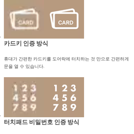
카드키 인증 방식
휴대가 간편한 카드키를 도어락에 터치하는 것 만으로 간편하게
문을 열 수 있습니다.
터치패드 비밀번호 인증 방식