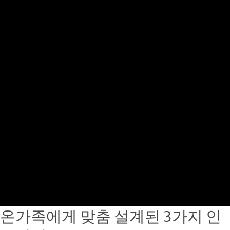
온가족에게 맞춤 설계된 3가지 인