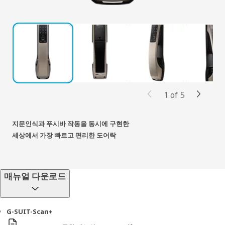
1
of
5
지문인식과 푸시바 작동을 동시에 구현한
세상에서 가장 빠르고 편리한 도어락
매뉴얼 다운로드
G-SUIT-Scan+