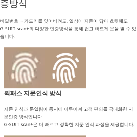
증방식
비밀번호나 카드키를 잊어버려도, 일상에 지문이 닳아 흐릿해도
G-SUIT scan+의 다양한 인증방식을 통해 쉽고 빠르게 문을 열 수 있
습니다.
퀵패스 지문인식 방식
지문 인식과 문열림이 동시에 이루어져 고객 편의를 극대화한 지
문인증 방식입니다.
G-SUIT scan+은 더 빠르고 정확한 지문 인식 과정을 제공합니다.