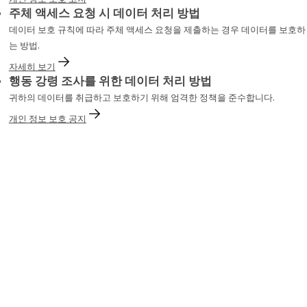
주체 액세스 요청 시 데이터 처리 방법
데이터 보호 규칙에 따라 주체 액세스 요청을 제출하는 경우 데이터를 보호하
는 방법.
자세히 보기
행동 강령 조사를 위한 데이터 처리 방법
귀하의 데이터를 취급하고 보호하기 위해 엄격한 정책을 준수합니다.
개인 정보 보호 공지