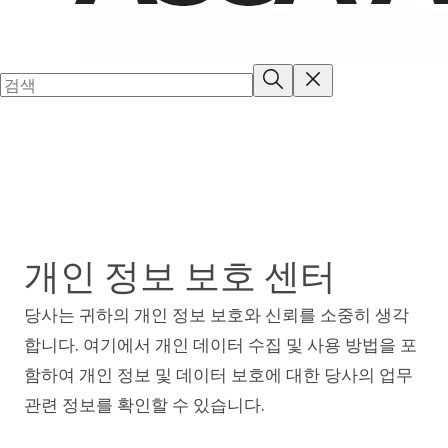
개인 정보 보호 센터
당사는 귀하의 개인 정보 보호와 신뢰를 소중히 생각
합니다. 여기에서 개인 데이터 수집 및 사용 방법을 포
함하여 개인 정보 및 데이터 보호에 대한 당사의 업무
관련 정보를 확인할 수 있습니다.