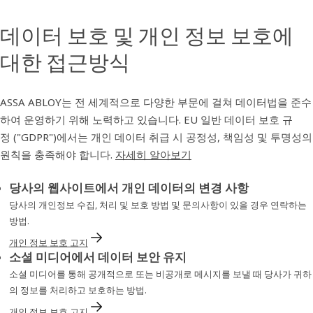
데이터 보호 및 개인 정보 보호에
대한 접근방식
ASSA ABLOY는 전 세계적으로 다양한 부문에 걸쳐 데이터법을 준수
하여 운영하기 위해 노력하고 있습니다. EU 일반 데이터 보호 규
정 ("GDPR")에서는 개인 데이터 취급 시 공정성, 책임성 및 투명성의
원칙을 충족해야 합니다.
자세히 알아보기
당사의 웹사이트에서 개인 데이터의 변경 사항
당사의 개인정보 수집, 처리 및 보호 방법 및 문의사항이 있을 경우 연락하는
방법.
개인 정보 보호 고지
소셜 미디어에서 데이터 보안 유지
소셜 미디어를 통해 공개적으로 또는 비공개로 메시지를 보낼 때 당사가 귀하
의 정보를 처리하고 보호하는 방법.
개인 정보 보호 고지