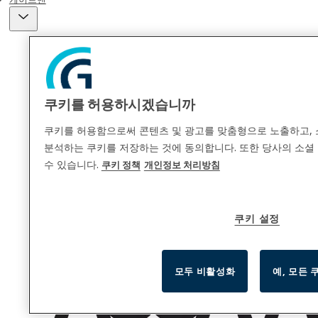
쿠키를 허용하시겠습니까
쿠키를 허용함으로써 콘텐츠 및 광고를 맞춤형으로 노출하고, 
분석하는 쿠키를 저장하는 것에 동의합니다. 또한 당사의 소셜 
수 있습니다.
쿠키 정책
개인정보 처리방침
쿠키 설정
모두 비활성화
예, 모든