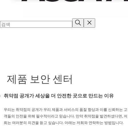
제품 보안 센터
취약점 공개가 세상을 더 안전한 곳으로 만드는 이유
우리는 취약점의 공개가 우리 제품과 서비스의 품질 향상과 이를 신뢰하는 고
객들의 안전을 위해 필수적이라고 믿습니다. 만약 취약점을 발견하셨다면, 저
희는 여러분의 의견을 듣고 싶습니다. 아래는 저희와 연락하는 방법입니다.