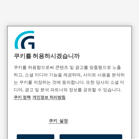
GM-1000L
쿠키를 허용하시겠습니까
쿠키를 허용함으로써 콘텐츠 및 광고를 맞춤형으로 노출
하고, 소셜 미디어 기능을 제공하며, 사이트 사용을 분석하
는 쿠키를 저장하는 것에 동의합니다. 또한 당사의 소셜 미
디어, 광고 및 분석 파트너와 정보를 공유할 수 있습니다.
쿠키 정책
개인정보 처리방침
쿠키 설정