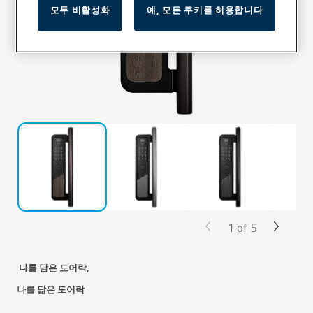
모두 비활성화
예, 모든 쿠키를 허용합니다
1
of
5
나를 담은 도어락,
나를 닮은 도어락