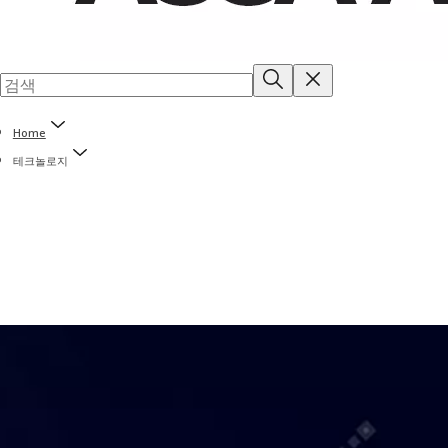
Home
테크놀로지