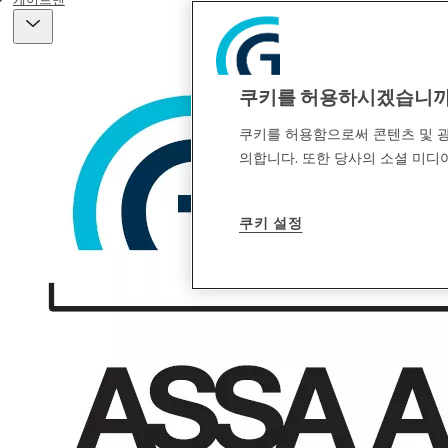
쿠키를 허용하시겠습니
쿠키를 허용함으로써 콘텐츠 및 광
의합니다. 또한 당사의 소셜 미디어
쿠키 설정