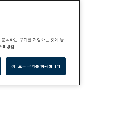
 분석하는 쿠키를 저장하는 것에 동
 처리방침
예, 모든 쿠키를 허용합니다