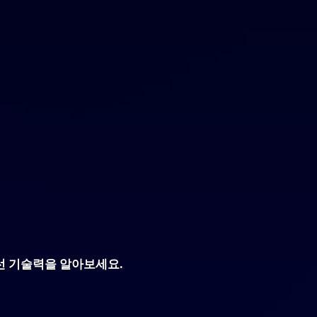
선 기술력을 알아보세요.