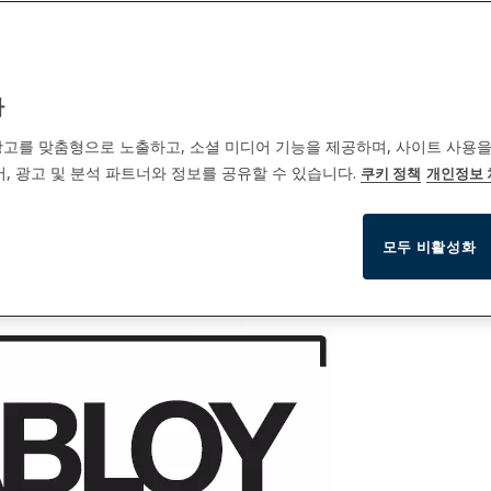
까
고를 맞춤형으로 노출하고, 소셜 미디어 기능을 제공하며, 사이트 사용을
, 광고 및 분석 파트너와 정보를 공유할 수 있습니다.
쿠키 정책
개인정보
모두 비활성화