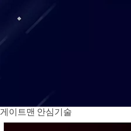
게이트맨 안심기술