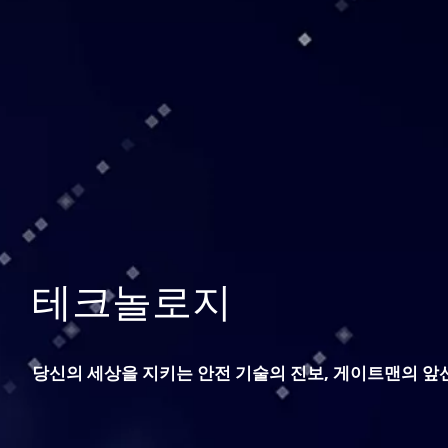
테크놀로지
당신의 세상을 지키는 안전 기술의 진보, 게이트맨의 앞